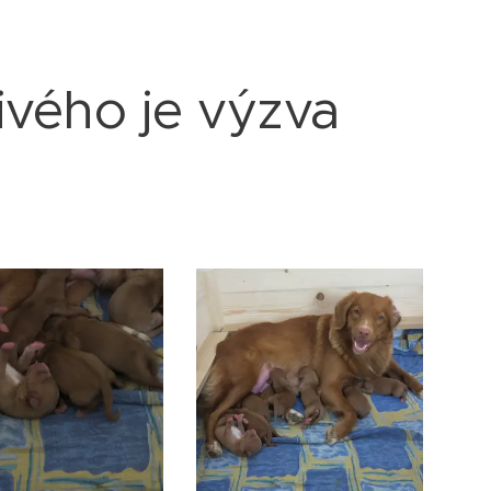
vého je výzva