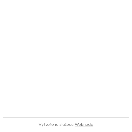
Vytvořeno službou
Webnode