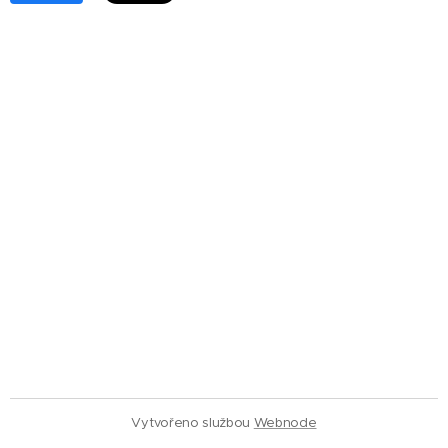
Vytvořeno službou
Webnode