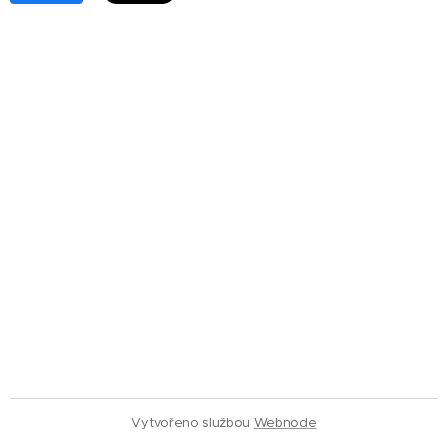
Vytvořeno službou
Webnode