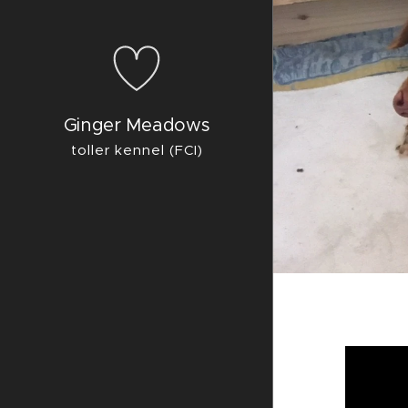
Ginger Meadows
toller kennel (FCI)